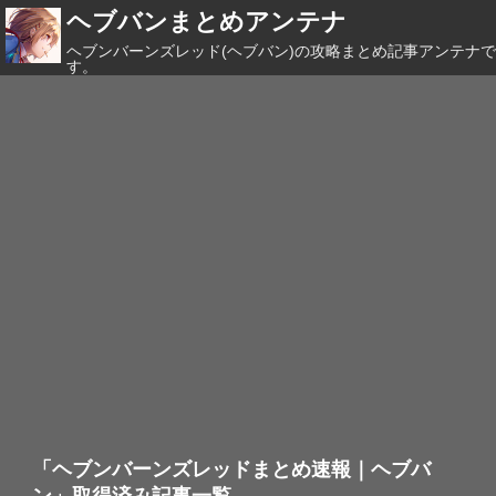
ヘブバンまとめアンテナ
ヘブンバーンズレッド(ヘブバン)の攻略まとめ記事アンテナで
す。
「ヘブンバーンズレッドまとめ速報｜ヘブバ